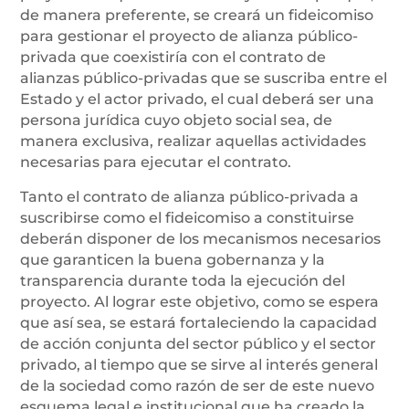
de manera preferente, se creará un fideicomiso
para gestionar el proyecto de alianza público-
privada que coexistiría con el contrato de
alianzas público-privadas que se suscriba entre el
Estado y el actor privado, el cual deberá ser una
persona jurídica cuyo objeto social sea, de
manera exclusiva, realizar aquellas actividades
necesarias para ejecutar el contrato.
Tanto el contrato de alianza público-privada a
suscribirse como el fideicomiso a constituirse
deberán disponer de los mecanismos necesarios
que garanticen la buena gobernanza y la
transparencia durante toda la ejecución del
proyecto. Al lograr este objetivo, como se espera
que así sea, se estará fortaleciendo la capacidad
de acción conjunta del sector público y el sector
privado, al tiempo que se sirve al interés general
de la sociedad como razón de ser de este nuevo
esquema legal e institucional que ha creado la