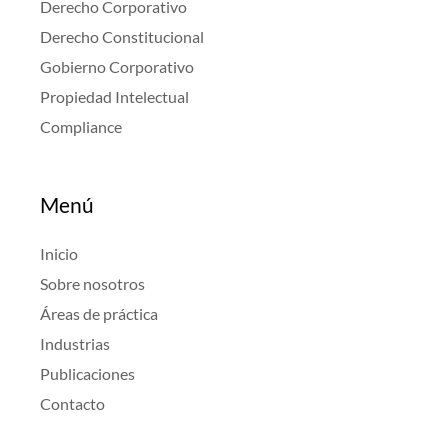
Derecho Corporativo
Derecho Constitucional
Gobierno Corporativo
Propiedad Intelectual
Compliance
Menú
Inicio
Sobre nosotros
Áreas de práctica
Industrias
Publicaciones
Contacto