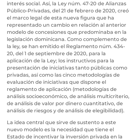
interés social. Así, la Ley núm. 47-20 de Alianzas
Público-Privadas, del 21 de febrero de 2020, creó
el marco legal de esta nueva figura que ha
representado un cambio en relación al anterior
modelo de concesiones que predominaba en la
legislación dominicana. Como complemento de
la ley, se han emitido el Reglamento núm. 434-
20, del 1 de septiembre de 2020, para la
aplicación de la Ley; los instructivos para la
presentación de iniciativas tanto públicas como
privadas, así como las cinco metodologías de
evaluación de iniciativas que dispone el
reglamento de aplicación (metodologías de
análisis socioeconómico, de análisis multicriterio,
de análisis de valor por dinero cuantitativo, de
análisis de riesgos y de análisis de elegibilidad).
La idea central que sirve de sustento a este
nuevo modelo es la necesidad que tiene el
Estado de incentivar la inversión privada en la