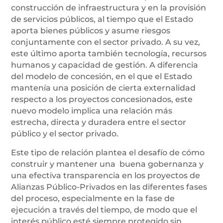
construcción de infraestructura y en la provisión
de servicios públicos, al tiempo que el Estado
aporta bienes públicos y asume riesgos
conjuntamente con el sector privado. A su vez,
este último aporta también tecnología, recursos
humanos y capacidad de gestión. A diferencia
del modelo de concesión, en el que el Estado
mantenía una posición de cierta externalidad
respecto a los proyectos concesionados, este
nuevo modelo implica una relación más
estrecha, directa y duradera entre el sector
público y el sector privado.
Este tipo de relación plantea el desafío de cómo
construir y mantener una buena gobernanza y
una efectiva transparencia en los proyectos de
Alianzas Público-Privados en las diferentes fases
del proceso, especialmente en la fase de
ejecución a través del tiempo, de modo que el
interés público esté siempre protegido sin