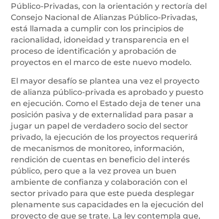
Público-Privadas, con la orientación y rectoría del
Consejo Nacional de Alianzas Público-Privadas,
está llamada a cumplir con los principios de
racionalidad, idoneidad y transparencia en el
proceso de identificación y aprobación de
proyectos en el marco de este nuevo modelo.
El mayor desafío se plantea una vez el proyecto
de alianza público-privada es aprobado y puesto
en ejecución. Como el Estado deja de tener una
posición pasiva y de externalidad para pasar a
jugar un papel de verdadero socio del sector
privado, la ejecución de los proyectos requerirá
de mecanismos de monitoreo, información,
rendición de cuentas en beneficio del interés
público, pero que a la vez provea un buen
ambiente de confianza y colaboración con el
sector privado para que este pueda desplegar
plenamente sus capacidades en la ejecución del
proyecto de que se trate. La ley contempla que,