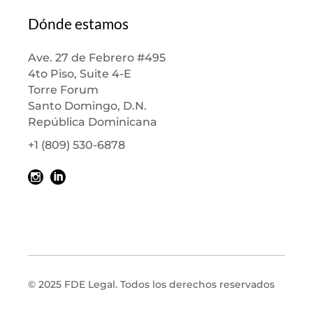
Dónde estamos
Ave. 27 de Febrero #495
4to Piso, Suite 4-E
Torre Forum
Santo Domingo, D.N.
República Dominicana
+1 (809) 530-6878
© 2025 FDE Legal. Todos los derechos reservados