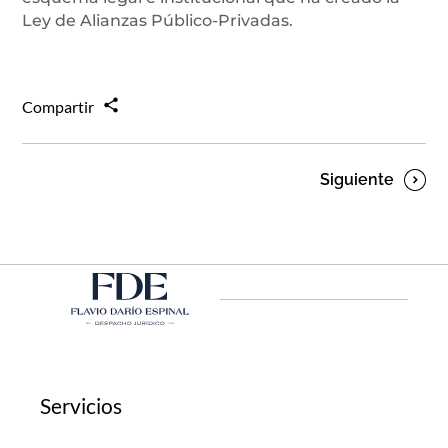
Ley de Alianzas Público-Privadas.
Compartir
Siguiente
Servicios