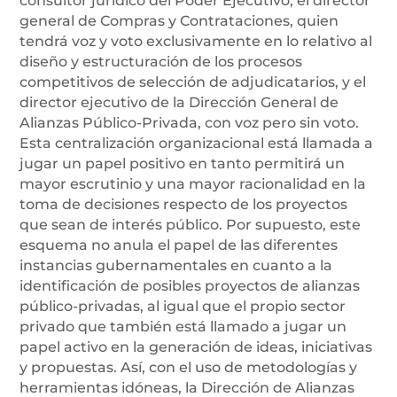
consultor jurídico del Poder Ejecutivo, el director
general de Compras y Contrataciones, quien
tendrá voz y voto exclusivamente en lo relativo al
diseño y estructuración de los procesos
competitivos de selección de adjudicatarios, y el
director ejecutivo de la Dirección General de
Alianzas Público-Privada, con voz pero sin voto.
Esta centralización organizacional está llamada a
jugar un papel positivo en tanto permitirá un
mayor escrutinio y una mayor racionalidad en la
toma de decisiones respecto de los proyectos
que sean de interés público. Por supuesto, este
esquema no anula el papel de las diferentes
instancias gubernamentales en cuanto a la
identificación de posibles proyectos de alianzas
público-privadas, al igual que el propio sector
privado que también está llamado a jugar un
papel activo en la generación de ideas, iniciativas
y propuestas. Así, con el uso de metodologías y
herramientas idóneas, la Dirección de Alianzas