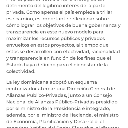
detrimento del legítimo interés de la parte
privada. Como apenas el país empieza a trillar
ese camino, es importante reflexionar sobre
cómo lograr los objetivos de buena gobernanza y
transparencia en este nuevo modelo para
maximizar los recursos públicos y privados
envueltos en estos proyectos, al tiempo que
estos se desarrollen con efectividad, racionalidad
y transparencia en función de los fines que el
Estado haya definido para el bienestar de la
colectividad.
La ley dominicana adoptó un esquema
centralizador al crear una Dirección General de
Alianzas Público-Privadas, junto a un Consejo
Nacional de Alianzas Público-Privadas presidido
por el ministro de la Presidencia e integrado,
además, por el ministro de Hacienda, el ministro
de Economía, Planificación y Desarrollo, el