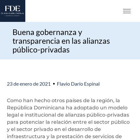
Buena gobernanza y
transparencia en las alianzas
público-privadas
23 de enero de 2021
Flavio Darío Espinal
Como han hecho otros países de la región, la
República Dominicana ha adoptado un modelo
legal e institucional de alianzas público-privadas
para potenciar la relación entre el sector público
y el sector privado en el desarrollo de
infraestructura y la prestación de servicios de